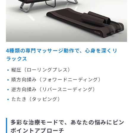
4種類の専門マッサージ動作で、心身を深くリ
ラックス
縦圧（ローリングプレス）
順方向揉み（フォワードニーディング）
逆方向揉み（リバースニーディング）
たたき（タッピング）
多彩な治療モードで、あなたの悩みにピン
ポイントアプローチ