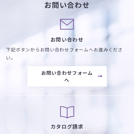
お問い合わせ
お問い合わせ
下記ボタンからお問い合わせフォームへお進みくださ
い。
お問い合わせフォーム
へ
カタログ請求