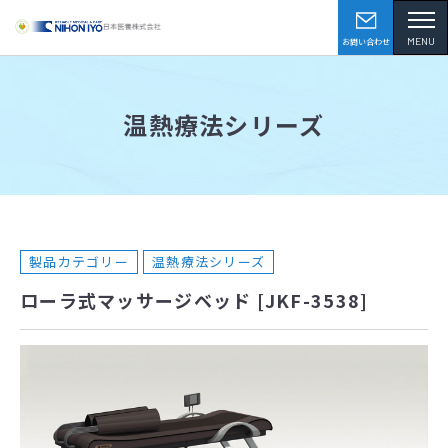
MENU
お問い合わせ
温熱療法シリーズ
製品カテゴリー
温熱療法シリーズ
ローラ式マッサージベッド [JKF-3538]