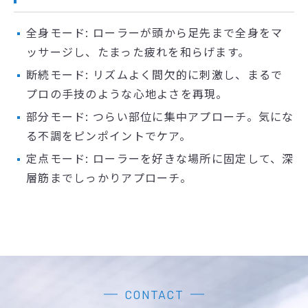
全身モード: ローラーが頭から足先まで全身をマ
ッサージし、たまった疲れを和らげます。
断続モード: リズムよく間欠的に刺激し、まるで
プロの手技のような心地よさを再現。
部分モード: つらい部位に集中アプローチ。気にな
る不調をピンポイントでケア。
定点モード: ローラーを好きな場所に固定して、深
層筋までしっかりアプローチ。
CONTACT