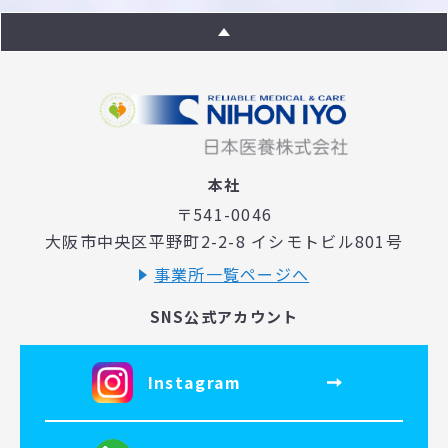
本社
〒541-0046
大阪市中央区平野町2-2-8 イシモトビル801号
事業所一覧ページへ
SNS公式アカウント
Instagram