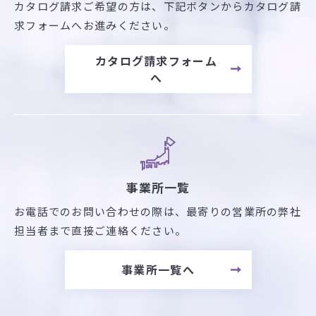
カタログ請求ご希望の方は、
下記ボタンからカタログ請
求フォームへお進みください。
カタログ請求フォーム
へ
事業所一覧
お電話でのお問い合わせの際は、最寄りの営業所の弊社
担当者まで直接ご連絡ください。
事業所一覧へ