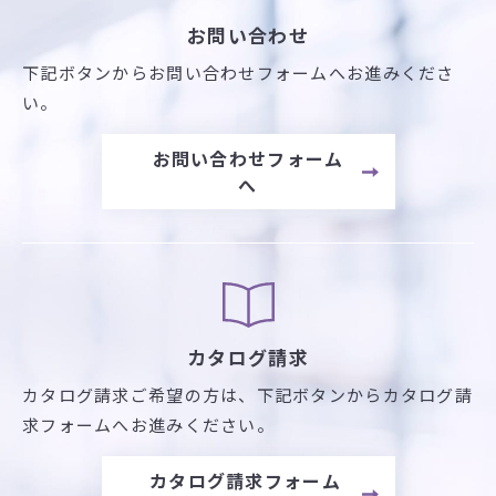
お問い合わせ
下記ボタンからお問い合わせフォームへお進みくださ
い。
お問い合わせフォーム
へ
カタログ請求
カタログ請求ご希望の方は、
下記ボタンからカタログ請
求フォームへお進みください。
カタログ請求フォーム