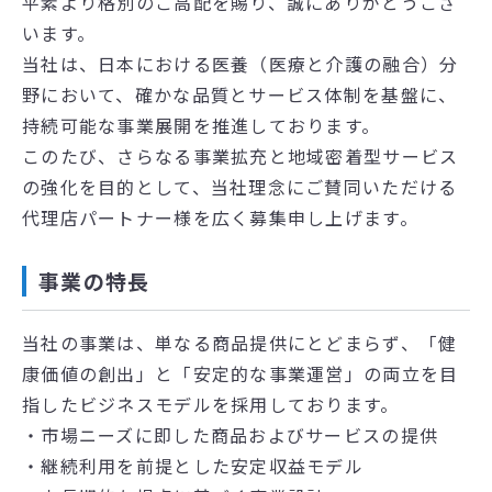
平素より格別のご高配を賜り、誠にありがとうござ
います。
当社は、日本における医養（医療と介護の融合）分
野において、確かな品質とサービス体制を基盤に、
持続可能な事業展開を推進しております。
このたび、さらなる事業拡充と地域密着型サービス
の強化を目的として、当社理念にご賛同いただける
代理店パートナー様を広く募集申し上げます。
事業の特長
当社の事業は、単なる商品提供にとどまらず、「健
康価値の創出」と「安定的な事業運営」の両立を目
指したビジネスモデルを採用しております。
・市場ニーズに即した商品およびサービスの提供
・継続利用を前提とした安定収益モデル