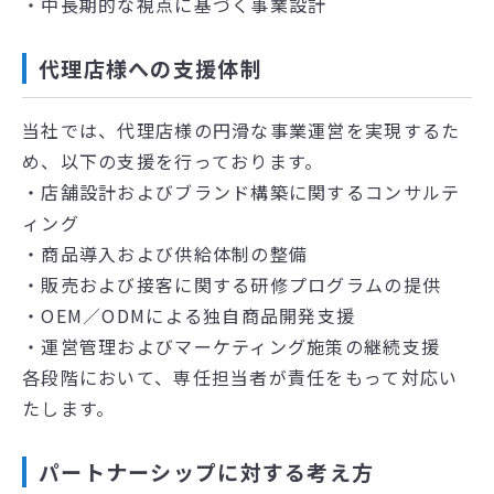
・中長期的な視点に基づく事業設計
代理店様への支援体制
当社では、代理店様の円滑な事業運営を実現するた
め、以下の支援を行っております。
・店舗設計およびブランド構築に関するコンサルテ
ィング
・商品導入および供給体制の整備
・販売および接客に関する研修プログラムの提供
・OEM／ODMによる独自商品開発支援
・運営管理およびマーケティング施策の継続支援
各段階において、専任担当者が責任をもって対応い
たします。
パートナーシップに対する考え方