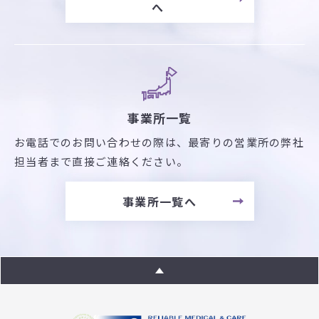
へ
事業所一覧
お電話でのお問い合わせの際は、最寄りの営業所の弊社
担当者まで直接ご連絡ください。
事業所一覧へ