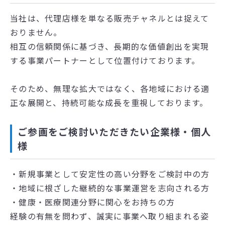
当社は、代理店様を単なる販売チャネルとは捉えて
おりません。
相互の信頼関係に基づき、長期的な価値創出を実現
する事業パートナーとして位置付けております。
そのため、無理な拡大ではなく、各地域における適
正な展開と、持続可能な成長を重視しております。
ご参画をご検討いただきたい企業様・個人
様
・新規事業として安定性の高い分野をご検討中の方
・地域に根ざした継続的な事業運営を志向される方
・健康・医療関連分野に関心をお持ちの方
経験の有無を問わず、誠実に事業へ取り組まれる姿