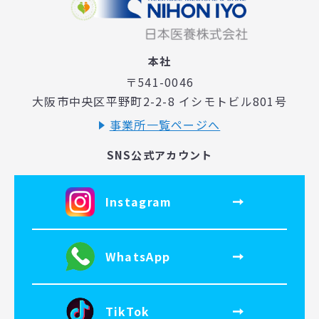
本社
〒541-0046
大阪市中央区平野町2-2-8 イシモトビル801号
事業所一覧ページへ
SNS公式アカウント
Instagram
WhatsApp
TikTok