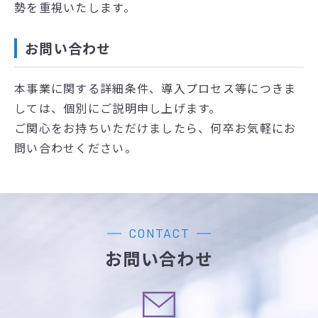
勢を重視いたします。
お問い合わせ
本事業に関する詳細条件、導入プロセス等につきま
しては、個別にご説明申し上げます。
ご関心をお持ちいただけましたら、何卒お気軽にお
問い合わせください。
CONTACT
お問い合わせ