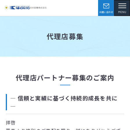
MENU
お問い合わせ
代理店募集
代理店パートナー募集のご案内
― 信頼と実績に基づく持続的成長を共に
―
拝啓