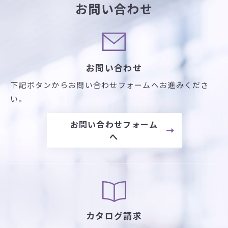
お問い合わせ
お問い合わせ
下記ボタンからお問い合わせフォームへお進みくださ
い。
お問い合わせフォーム
へ
カタログ請求