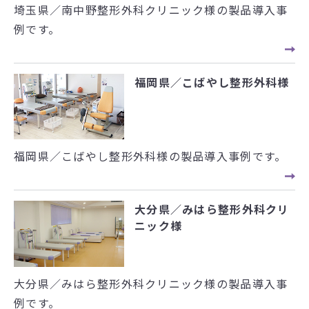
埼玉県／南中野整形外科クリニック様の製品導入事
例です。
福岡県／こばやし整形外科様
福岡県／こばやし整形外科様の製品導入事例です。
大分県／みはら整形外科クリ
ニック様
大分県／みはら整形外科クリニック様の製品導入事
例です。