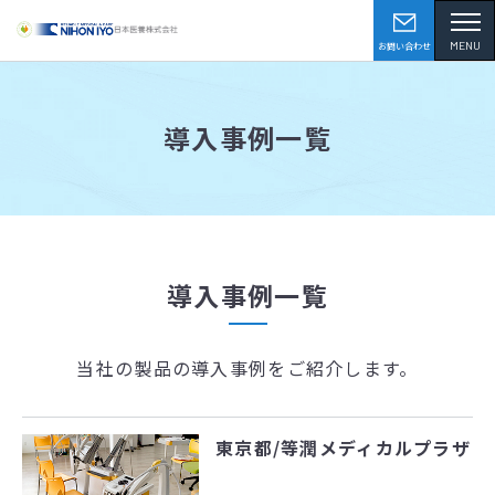
MENU
お問い合わせ
導入事例一覧
導入事例一覧
当社の製品の導入事例をご紹介します。
東京都/等潤メディカルプラザ