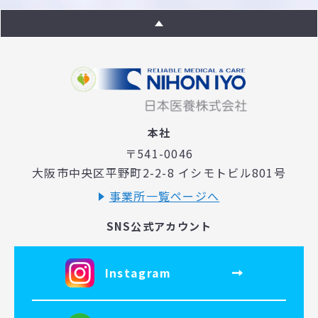
本社
〒541-0046
大阪市中央区平野町2-2-8 イシモトビル801号
事業所一覧ページへ
SNS公式アカウント
Instagram