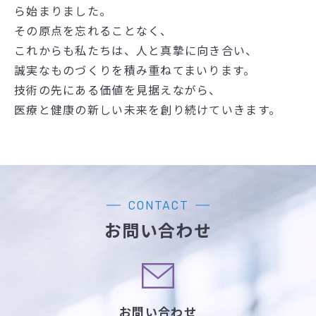
ら始まりました。
その原点を忘れることなく、
これからも私たちは、人と真摯に向き合い、
誠実なものづくりを積み重ねてまいります。
技術の先にある価値を見据えながら、
医療と健康の新しい未来を創り続けていきます。
CONTACT
お問い合わせ
お問い合わせ