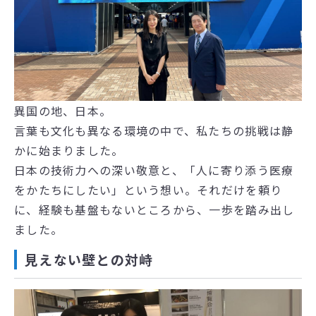
異国の地、日本。
言葉も文化も異なる環境の中で、私たちの挑戦は静
かに始まりました。
日本の技術力への深い敬意と、「人に寄り添う医療
をかたちにしたい」という想い。それだけを頼り
に、経験も基盤もないところから、一歩を踏み出し
ました。
見えない壁との対峙