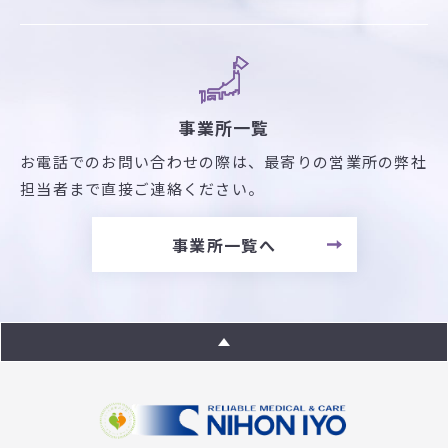
事業所一覧
お電話でのお問い合わせの際は、最寄りの営業所の弊社
担当者まで直接ご連絡ください。
事業所一覧へ