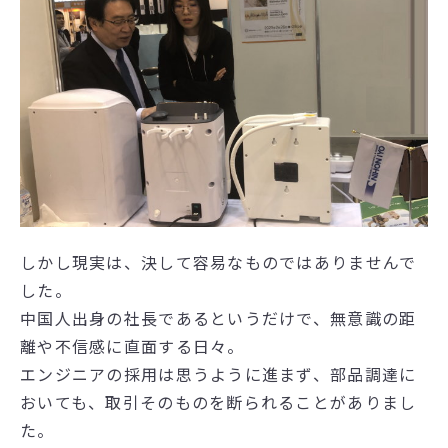
しかし現実は、決して容易なものではありませんで
した。
中国人出身の社長であるというだけで、無意識の距
離や不信感に直面する日々。
エンジニアの採用は思うように進まず、部品調達に
おいても、取引そのものを断られることがありまし
た。