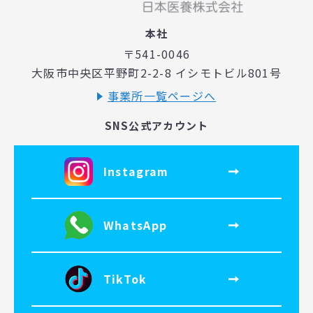
本社
〒541-0046
大阪市中央区平野町2-2-8 イシモトビル801号
事業所一覧ページへ
SNS公式アカウント
Instagram
WhatsApp
TikTok