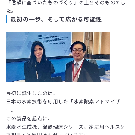
「信頼に基づいたものづくり」の土台そのものでし
た。
最初の一歩、そして広がる可能性
最初に誕生したのは、
日本の水素技術を応用した「水素酸素アトマイザ
ー。
この製品を起点に、
水素水生成機、温熱理療シリーズ、家庭用ヘルスケ