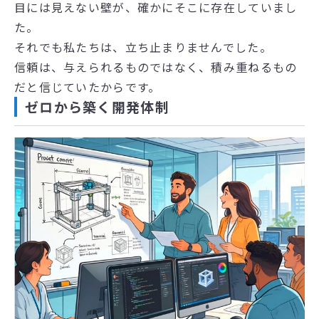
目には見えない壁が、確かにそこに存在していまし
た。
それでも私たちは、立ち止まりませんでした。
信頼は、与えられるものではなく、積み重ねるもの
だと信じていたからです。
ゼロから築く開発体制