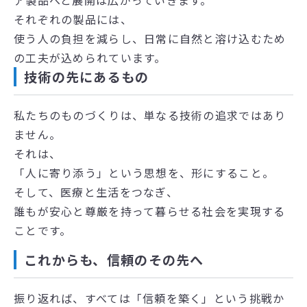
ア製品へと展開は広がっていきます。
それぞれの製品には、
使う人の負担を減らし、日常に自然と溶け込むため
の工夫が込められています。
技術の先にあるもの
私たちのものづくりは、単なる技術の追求ではあり
ません。
それは、
「人に寄り添う」という思想を、形にすること。
そして、医療と生活をつなぎ、
誰もが安心と尊厳を持って暮らせる社会を実現する
ことです。
これからも、信頼のその先へ
振り返れば、すべては「信頼を築く」という挑戦か