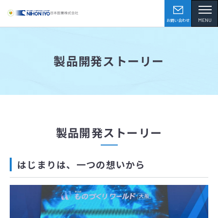
MENU
お問い合わせ
製品開発ストーリー
製品開発ストーリー
はじまりは、一つの想いから