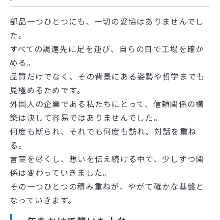
部品一つひとつにも、一切の妥協はありませんでし
た。
すべての調達先に足を運び、自らの目で工場を確か
める。
品質だけでなく、その背景にある姿勢や哲学までも
見極めるためです。
外国人の企業である私たちにとって、信頼関係の構
築は決して容易ではありませんでした。
何度も断られ、それでも何度も訪れ、対話を重ね
る。
言葉を尽くし、想いを伝え続ける中で、少しずつ関
係は変わっていきました。
その一つひとつの積み重ねが、やがて確かな基盤と
なっていきます。