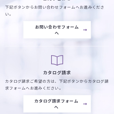
下記ボタンからお問い合わせフォームへお進みくださ
い。
お問い合わせフォーム
へ
カタログ請求
カタログ請求ご希望の方は、
下記ボタンからカタログ請
求フォームへお進みください。
カタログ請求フォーム
へ