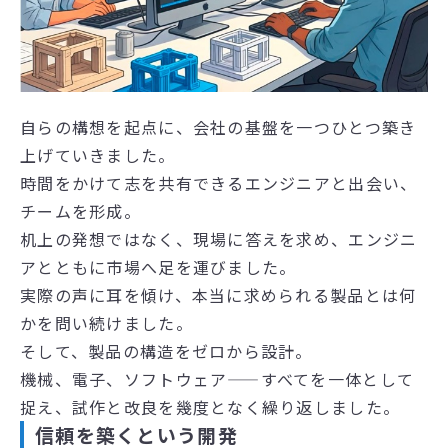
自らの構想を起点に、会社の基盤を一つひとつ築き
上げていきました。
時間をかけて志を共有できるエンジニアと出会い、
チームを形成。
机上の発想ではなく、現場に答えを求め、エンジニ
アとともに市場へ足を運びました。
実際の声に耳を傾け、本当に求められる製品とは何
かを問い続けました。
そして、製品の構造をゼロから設計。
機械、電子、ソフトウェア——すべてを一体として
捉え、試作と改良を幾度となく繰り返しました。
信頼を築くという開発