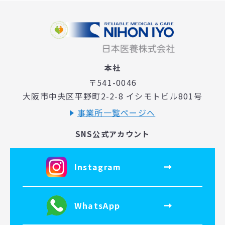
本社
〒541-0046
大阪市中央区平野町2-2-8 イシモトビル801号
事業所一覧ページへ
SNS公式アカウント
Instagram
WhatsApp