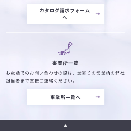
カタログ請求フォーム
へ
事業所一覧
お電話でのお問い合わせの際は、最寄りの営業所の弊社
担当者まで直接ご連絡ください。
事業所一覧へ