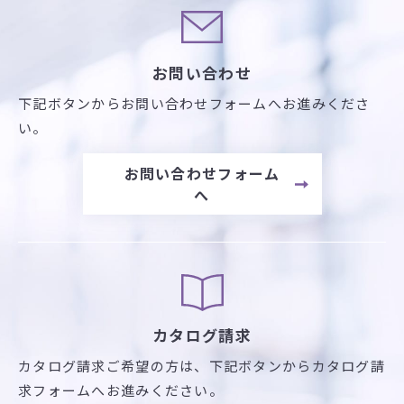
お問い合わせ
下記ボタンからお問い合わせフォームへお進みくださ
い。
お問い合わせフォーム
へ
カタログ請求
カタログ請求ご希望の方は、
下記ボタンからカタログ請
求フォームへお進みください。