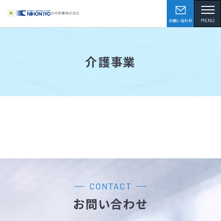
MENU
お問い合わせ
介護事業
CONTACT
お問い合わせ